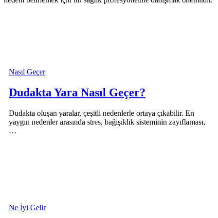
Nasıl Geçer
Dudakta Yara Nasıl Geçer?
Dudakta oluşan yaralar, çeşitli nedenlerle ortaya çıkabilir. En
yaygın nedenler arasında stres, bağışıklık sisteminin zayıflaması,
…
Ne İyi Gelir