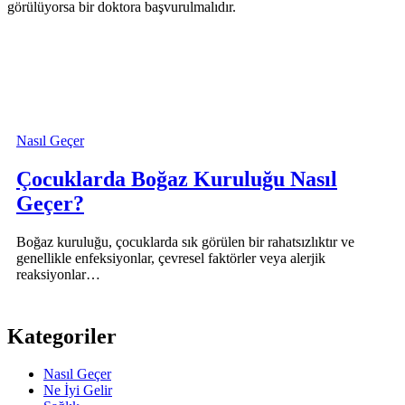
görülüyorsa bir doktora başvurulmalıdır.
Nasıl Geçer
Çocuklarda Boğaz Kuruluğu Nasıl
Geçer?
Boğaz kuruluğu, çocuklarda sık görülen bir rahatsızlıktır ve
genellikle enfeksiyonlar, çevresel faktörler veya alerjik
reaksiyonlar…
Kategoriler
Nasıl Geçer
Ne İyi Gelir