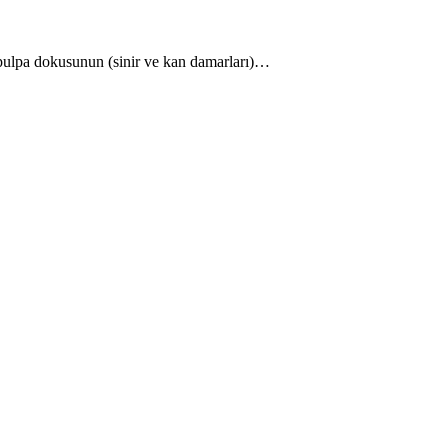
n pulpa dokusunun (sinir ve kan damarları)…